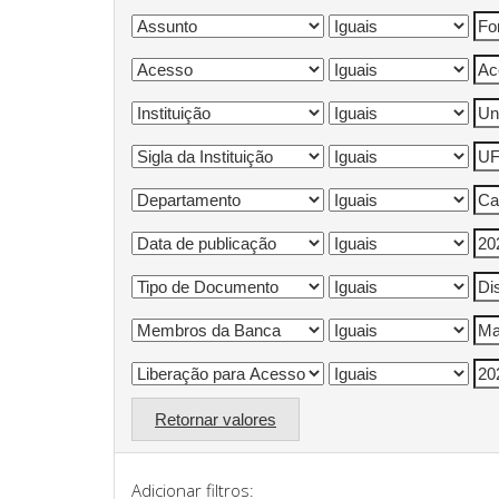
Retornar valores
Adicionar filtros: