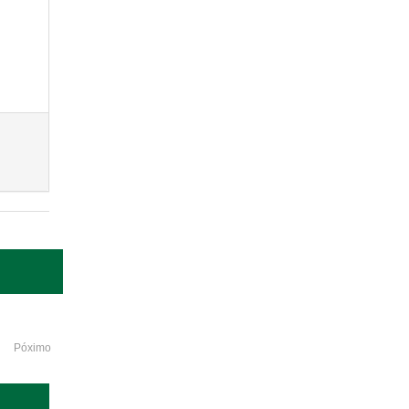
Póximo