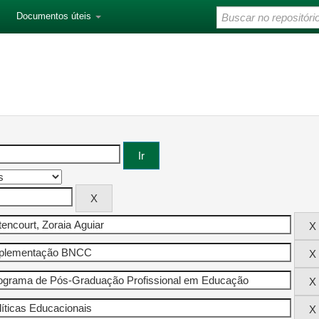
Documentos úteis