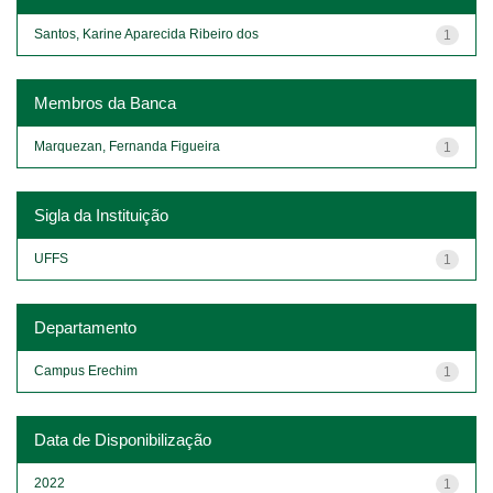
Santos, Karine Aparecida Ribeiro dos
1
Membros da Banca
Marquezan, Fernanda Figueira
1
Sigla da Instituição
UFFS
1
Departamento
Campus Erechim
1
Data de Disponibilização
2022
1