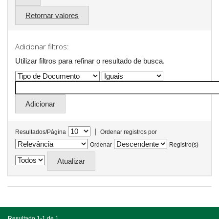
Retornar valores
Adicionar filtros:
Utilizar filtros para refinar o resultado de busca.
|
Resultados/Página
Ordenar registros por
Ordenar
Registro(s)
Resultado 1-1 de 1.