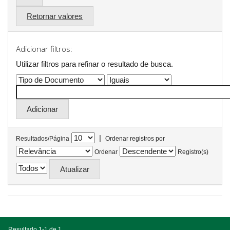
Retornar valores
Adicionar filtros:
Utilizar filtros para refinar o resultado de busca.
|
Resultados/Página
Ordenar registros por
Ordenar
Registro(s)
Resultado 1-1 de 1.