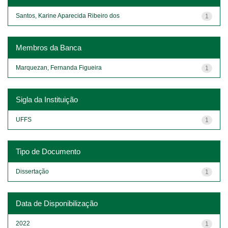
Santos, Karine Aparecida Ribeiro dos
1
Membros da Banca
Marquezan, Fernanda Figueira
1
Sigla da Instituição
UFFS
1
Tipo de Documento
Dissertação
1
Data de Disponibilização
2022
1