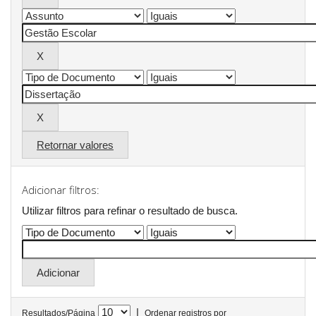
Retornar valores
Adicionar filtros:
Utilizar filtros para refinar o resultado de busca.
|
Resultados/Página
Ordenar registros por