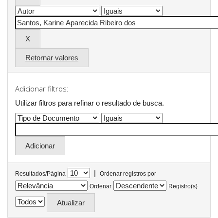
Retornar valores
Adicionar filtros:
Utilizar filtros para refinar o resultado de busca.
|
Resultados/Página
Ordenar registros por
Ordenar
Registro(s)