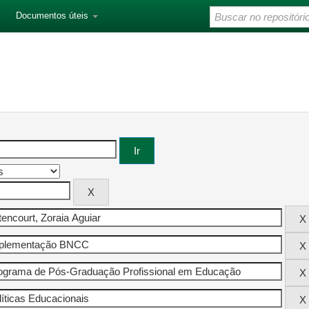
Documentos úteis