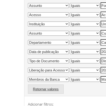
Retornar valores
Adicionar filtros: