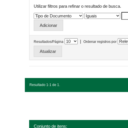
Utilizar filtros para refinar o resultado de busca.
|
Resultados/Página
Ordenar registros por
Resultado 1-1 de 1.
Conjunto de itens: