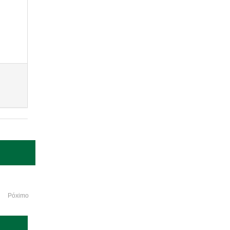
Póximo