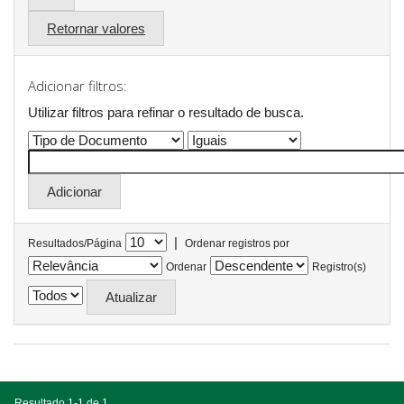
Retornar valores
Adicionar filtros:
Utilizar filtros para refinar o resultado de busca.
|
Resultados/Página
Ordenar registros por
Ordenar
Registro(s)
Resultado 1-1 de 1.