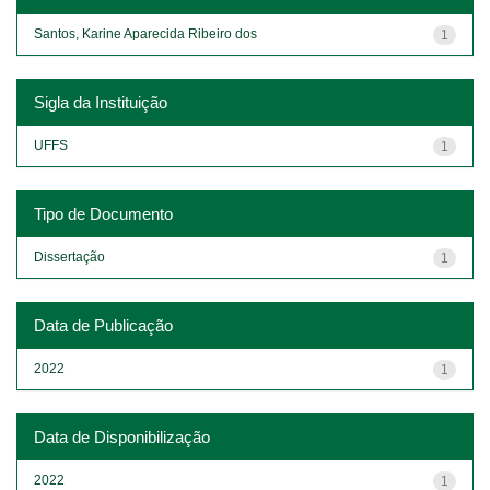
Santos, Karine Aparecida Ribeiro dos
1
Sigla da Instituição
UFFS
1
Tipo de Documento
Dissertação
1
Data de Publicação
2022
1
Data de Disponibilização
2022
1