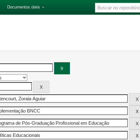
Documentos úteis