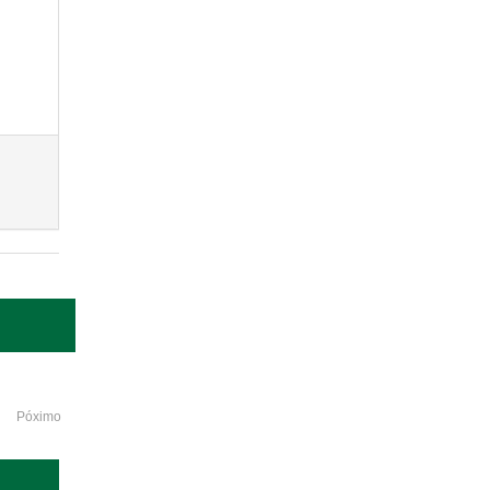
Póximo