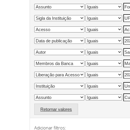
Retornar valores
Adicionar filtros: