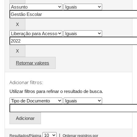
Retornar valores
Adicionar filtros:
Utilizar filtros para refinar o resultado de busca.
|
Resultados/Página
Ordenar registros por