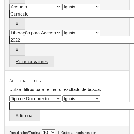
Retornar valores
Adicionar filtros:
Utilizar filtros para refinar o resultado de busca.
|
Resultados/Página
Ordenar registros por