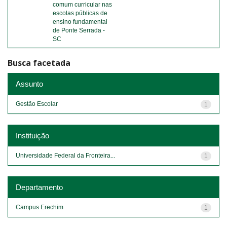
comum curricular nas
escolas públicas de
ensino fundamental
de Ponte Serrada -
SC
Busca facetada
Assunto
Gestão Escolar
1
Instituição
Universidade Federal da Fronteira...
1
Departamento
Campus Erechim
1