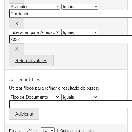
Retornar valores
Adicionar filtros:
Utilizar filtros para refinar o resultado de busca.
|
Resultados/Página
Ordenar registros por