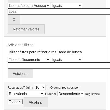
Retornar valores
Adicionar filtros:
Utilizar filtros para refinar o resultado de busca.
|
Resultados/Página
Ordenar registros por
Ordenar
Registro(s)