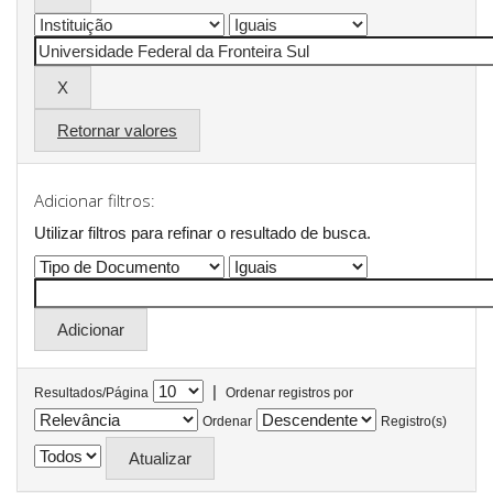
Retornar valores
Adicionar filtros:
Utilizar filtros para refinar o resultado de busca.
|
Resultados/Página
Ordenar registros por
Ordenar
Registro(s)