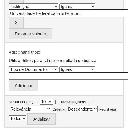
Retornar valores
Adicionar filtros:
Utilizar filtros para refinar o resultado de busca.
|
Resultados/Página
Ordenar registros por
Ordenar
Registro(s)