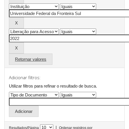
Retornar valores
Adicionar filtros:
Utilizar filtros para refinar o resultado de busca.
|
Resultados/Página
Ordenar registros por