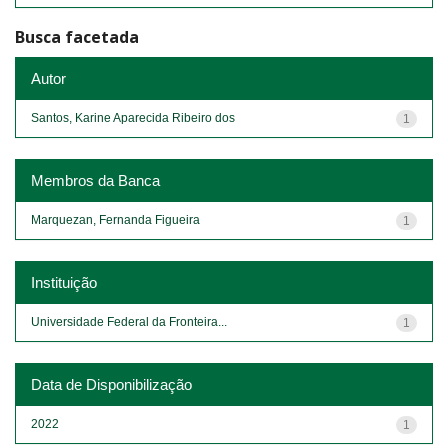
Busca facetada
Autor
Santos, Karine Aparecida Ribeiro dos
1
Membros da Banca
Marquezan, Fernanda Figueira
1
Instituição
Universidade Federal da Fronteira...
1
Data de Disponibilização
2022
1