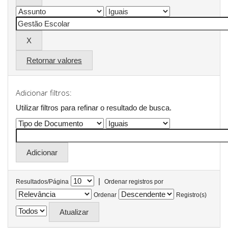
Retornar valores
Adicionar filtros:
Utilizar filtros para refinar o resultado de busca.
|
Resultados/Página
Ordenar registros por
Ordenar
Registro(s)