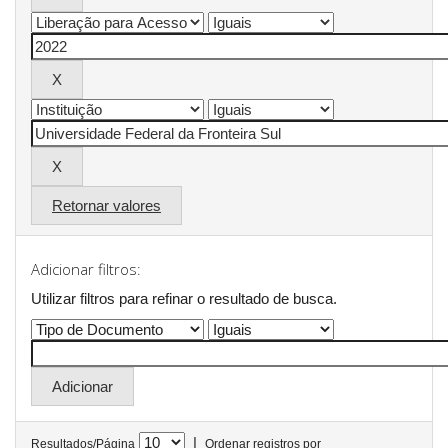
Retornar valores
Adicionar filtros:
Utilizar filtros para refinar o resultado de busca.
|
Resultados/Página
Ordenar registros por