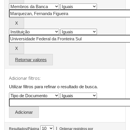
Retornar valores
Adicionar filtros:
Utilizar filtros para refinar o resultado de busca.
|
Resultados/Página
Ordenar registros por