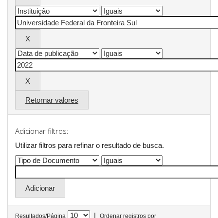
Retornar valores
Adicionar filtros:
Utilizar filtros para refinar o resultado de busca.
|
Resultados/Página
Ordenar registros por