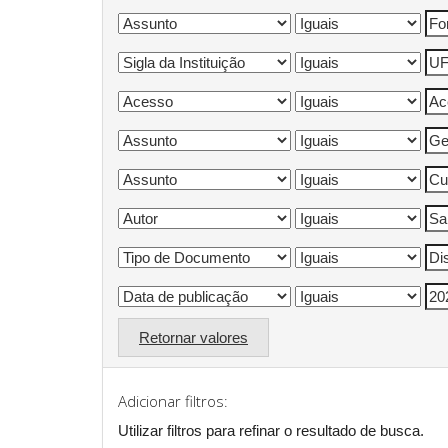
Retornar valores
Adicionar filtros:
Utilizar filtros para refinar o resultado de busca.