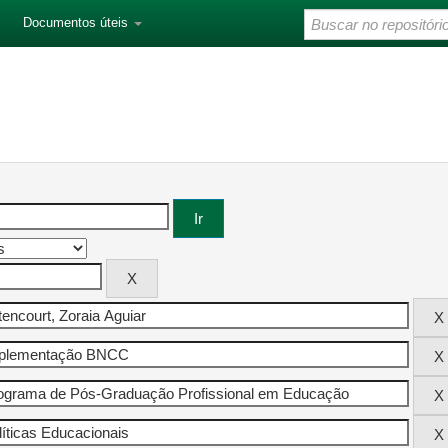
Documentos úteis