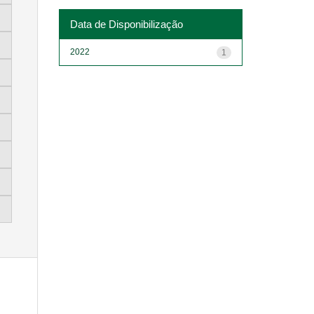
Data de Disponibilização
2022
1