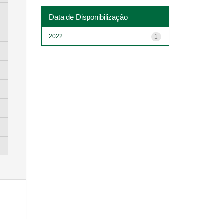
Data de Disponibilização
2022
1