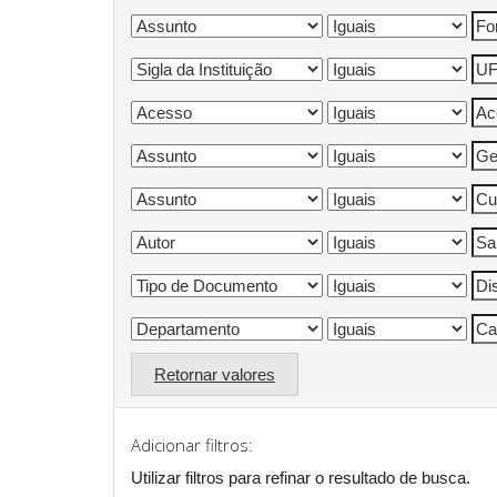
Retornar valores
Adicionar filtros:
Utilizar filtros para refinar o resultado de busca.