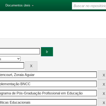
Documentos úteis