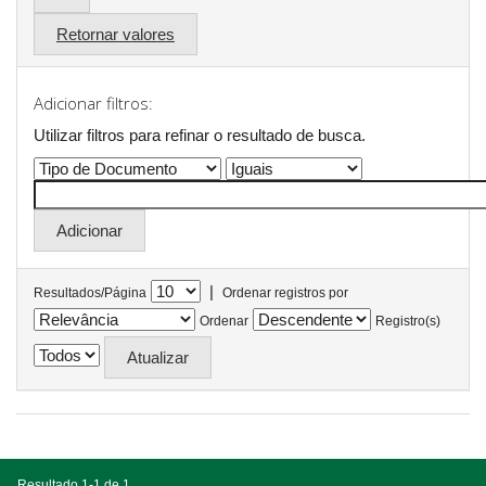
Retornar valores
Adicionar filtros:
Utilizar filtros para refinar o resultado de busca.
|
Resultados/Página
Ordenar registros por
Ordenar
Registro(s)
Resultado 1-1 de 1.