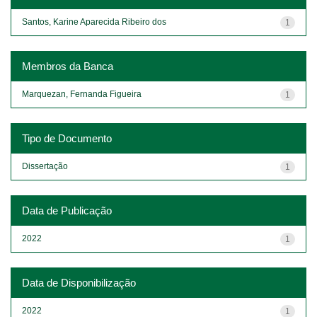
Santos, Karine Aparecida Ribeiro dos
1
Membros da Banca
Marquezan, Fernanda Figueira
1
Tipo de Documento
Dissertação
1
Data de Publicação
2022
1
Data de Disponibilização
2022
1