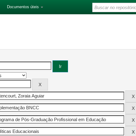
Documentos úteis