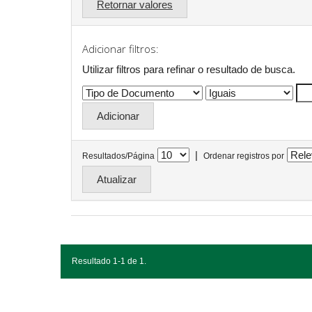
Retornar valores
Adicionar filtros:
Utilizar filtros para refinar o resultado de busca.
|
Resultados/Página
Ordenar registros por
Resultado 1-1 de 1.