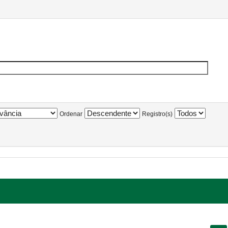
Ordenar
Registro(s)