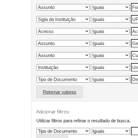
Retornar valores
Adicionar filtros:
Utilizar filtros para refinar o resultado de busca.