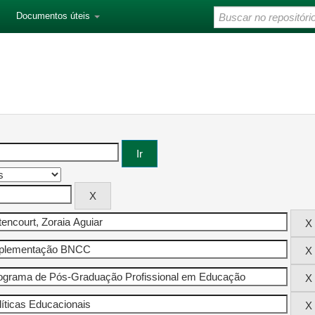
Documentos úteis