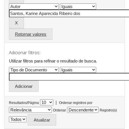
Retornar valores
Adicionar filtros:
Utilizar filtros para refinar o resultado de busca.
|
Resultados/Página
Ordenar registros por
Ordenar
Registro(s)