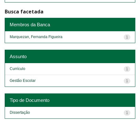
Busca facetada
Membros da Banca
Marquezan, Fernanda Figueira
1
Assunto
Currículo
1
Gestão Escolar
1
Tipo de Documento
Dissertação
1