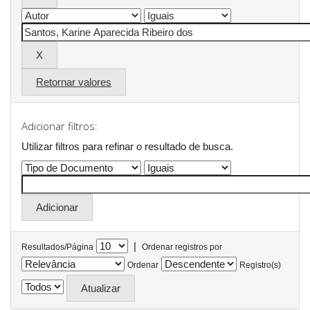
Retornar valores
Adicionar filtros:
Utilizar filtros para refinar o resultado de busca.
|
Resultados/Página
Ordenar registros por
Ordenar
Registro(s)