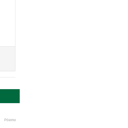
Póximo