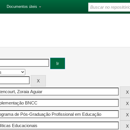
Documentos úteis