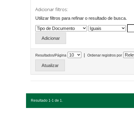
Adicionar filtros:
Utilizar filtros para refinar o resultado de busca.
|
Resultados/Página
Ordenar registros por
Resultado 1-1 de 1.