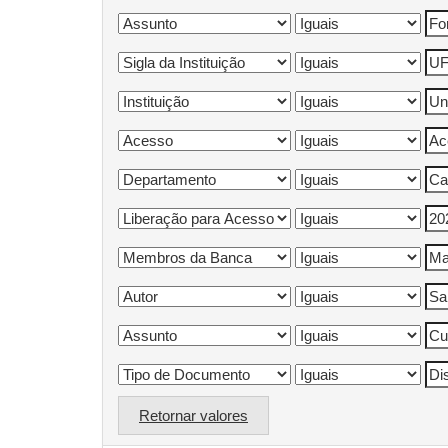
Retornar valores