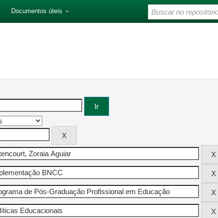
Documentos úteis