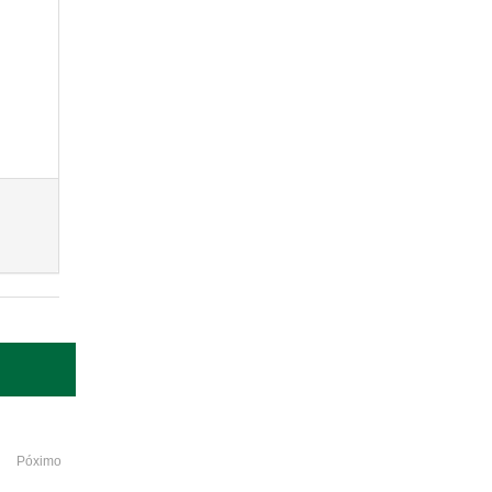
Póximo