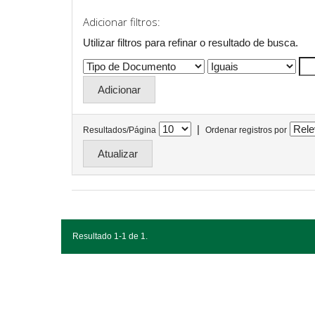
Adicionar filtros:
Utilizar filtros para refinar o resultado de busca.
|
Resultados/Página
Ordenar registros por
Resultado 1-1 de 1.