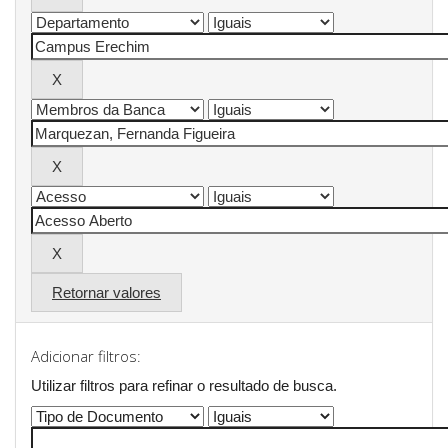
Retornar valores
Adicionar filtros:
Utilizar filtros para refinar o resultado de busca.