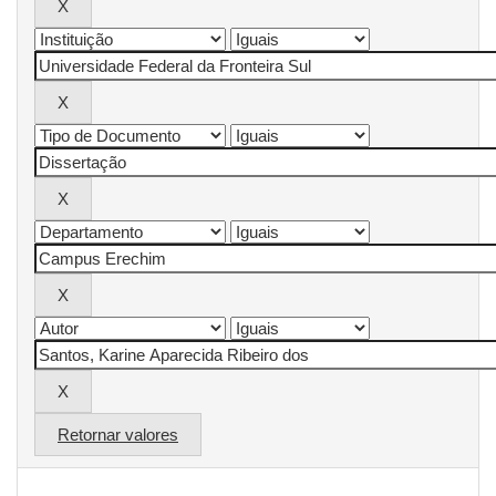
Retornar valores