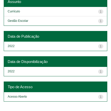
Assunto
Currículo
1
Gestão Escolar
1
Data de Publicação
2022
1
Data de Disponibilização
2022
1
Tipo de Acesso
Acesso Aberto
1