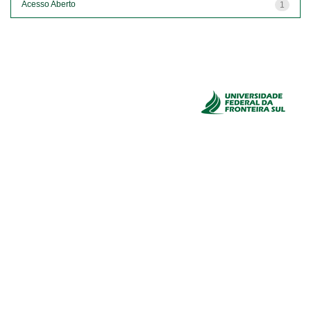
Acesso Aberto
1