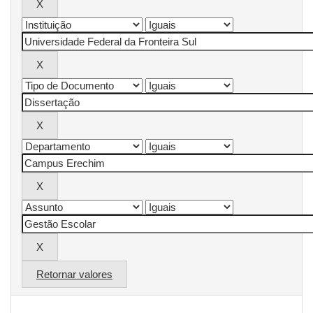
Retornar valores