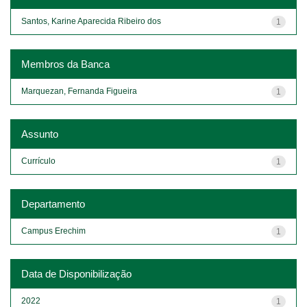
Santos, Karine Aparecida Ribeiro dos
1
Membros da Banca
Marquezan, Fernanda Figueira
1
Assunto
Currículo
1
Departamento
Campus Erechim
1
Data de Disponibilização
2022
1