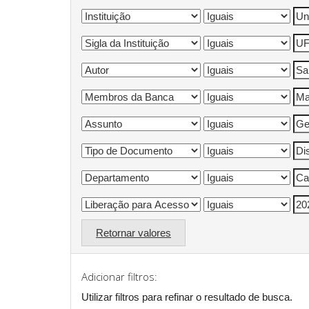
Retornar valores
Adicionar filtros:
Utilizar filtros para refinar o resultado de busca.