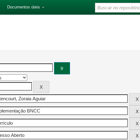
Documentos úteis