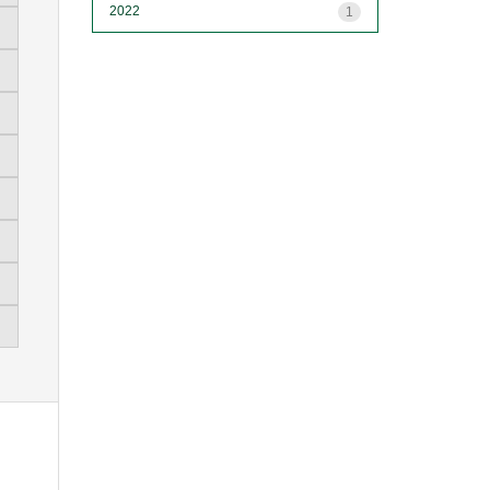
2022
1