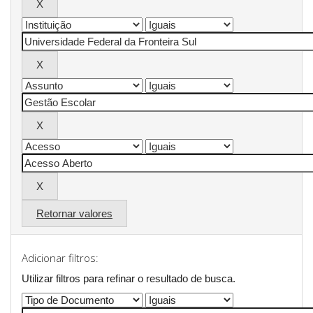
Retornar valores
Adicionar filtros:
Utilizar filtros para refinar o resultado de busca.