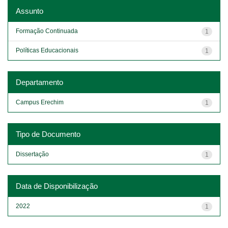
Assunto
Formação Continuada
1
Políticas Educacionais
1
Departamento
Campus Erechim
1
Tipo de Documento
Dissertação
1
Data de Disponibilização
2022
1