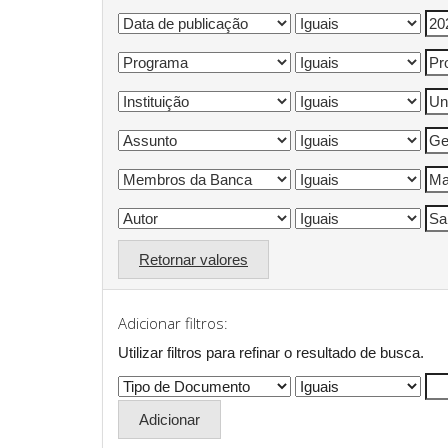
Retornar valores
Adicionar filtros:
Utilizar filtros para refinar o resultado de busca.