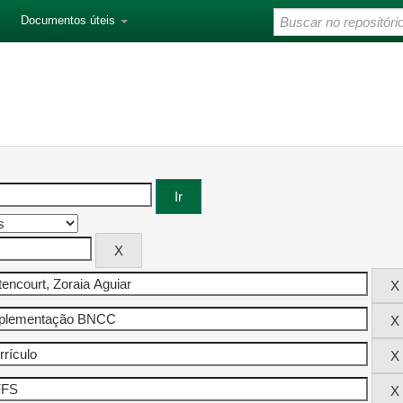
Documentos úteis