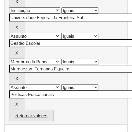
Retornar valores