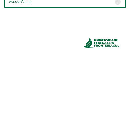
Acesso Aberto
1