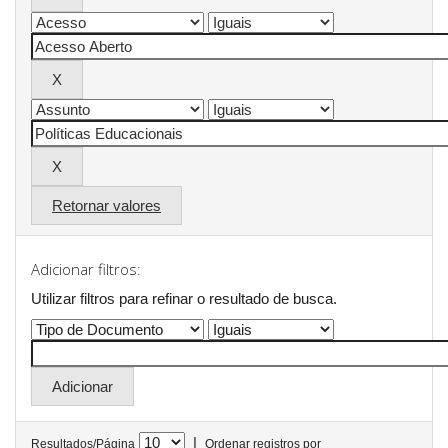
Retornar valores
Adicionar filtros:
Utilizar filtros para refinar o resultado de busca.
|
Resultados/Página
Ordenar registros por