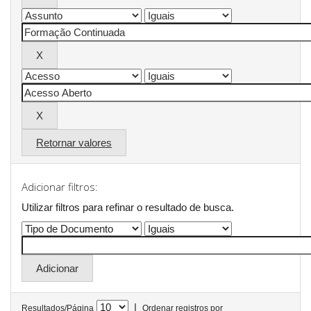
Retornar valores
Adicionar filtros:
Utilizar filtros para refinar o resultado de busca.
|
Resultados/Página
Ordenar registros por