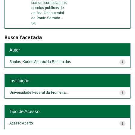
comum curricular nas
escolas públicas de
ensino fundamental
de Ponte Serrada -
SC
Busca facetada
Autor
Santos, Karine Aparecida Ribeiro dos
1
Instituição
Universidade Federal da Fronteira...
1
Tipo de Acesso
Acesso Aberto
1