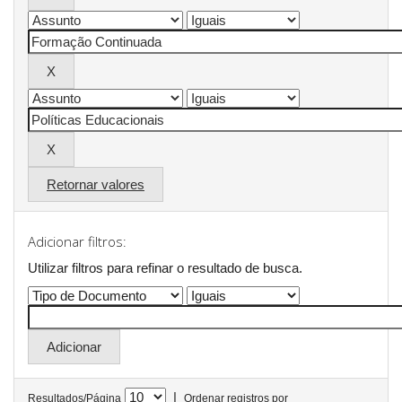
Retornar valores
Adicionar filtros:
Utilizar filtros para refinar o resultado de busca.
|
Resultados/Página
Ordenar registros por