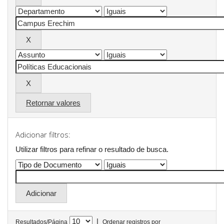
Retornar valores
Adicionar filtros:
Utilizar filtros para refinar o resultado de busca.
|
Resultados/Página
Ordenar registros por