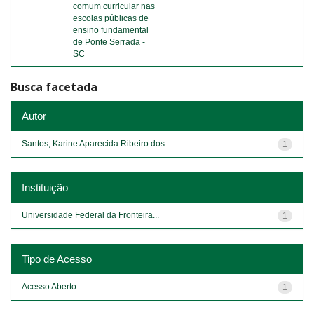
comum curricular nas
escolas públicas de
ensino fundamental
de Ponte Serrada -
SC
Busca facetada
Autor
Santos, Karine Aparecida Ribeiro dos
1
Instituição
Universidade Federal da Fronteira...
1
Tipo de Acesso
Acesso Aberto
1