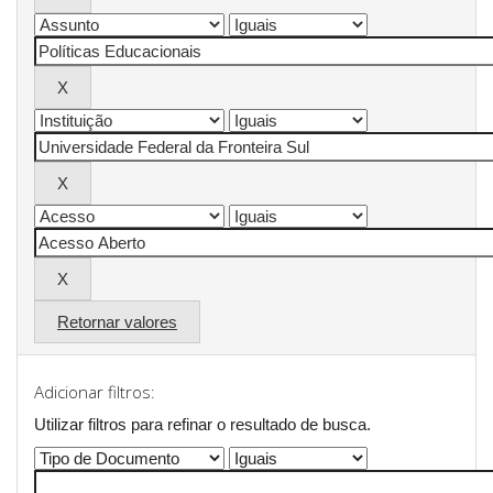
Retornar valores
Adicionar filtros:
Utilizar filtros para refinar o resultado de busca.