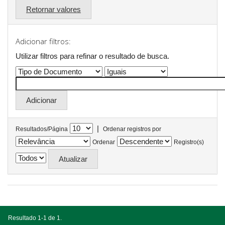
Retornar valores
Adicionar filtros:
Utilizar filtros para refinar o resultado de busca.
|
Resultados/Página
Ordenar registros por
Ordenar
Registro(s)
Resultado 1-1 de 1.