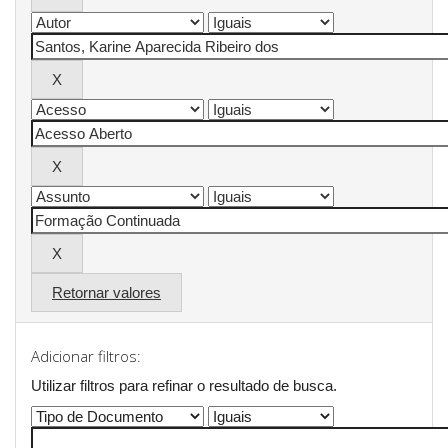
Retornar valores
Adicionar filtros:
Utilizar filtros para refinar o resultado de busca.