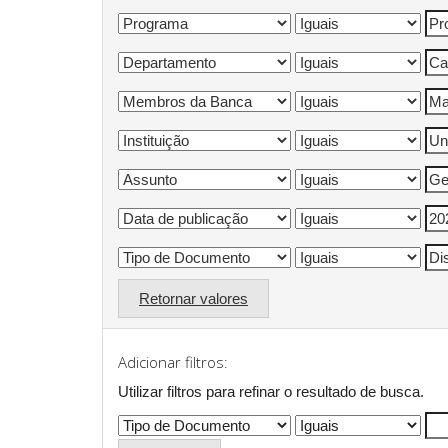
Retornar valores
Adicionar filtros:
Utilizar filtros para refinar o resultado de busca.