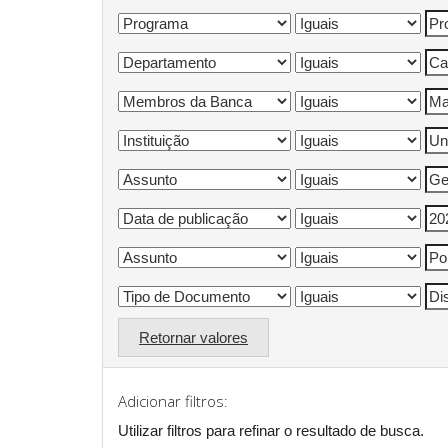
Retornar valores
Adicionar filtros:
Utilizar filtros para refinar o resultado de busca.