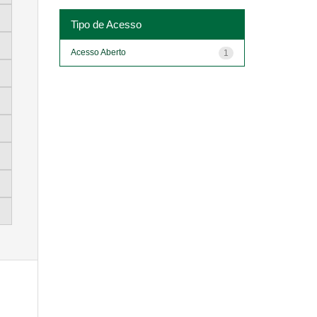
Tipo de Acesso
Acesso Aberto
1