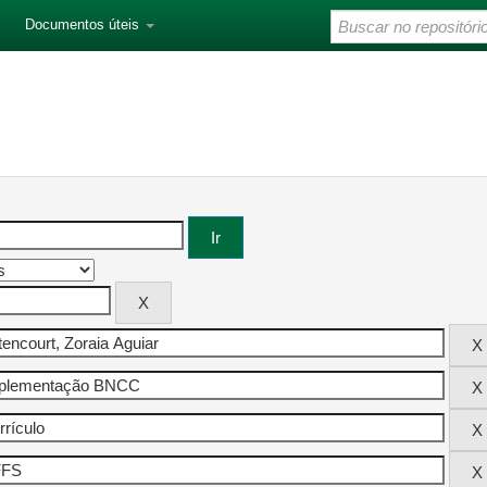
Documentos úteis