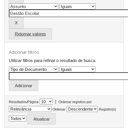
Retornar valores
Adicionar filtros:
Utilizar filtros para refinar o resultado de busca.
|
Resultados/Página
Ordenar registros por
Ordenar
Registro(s)