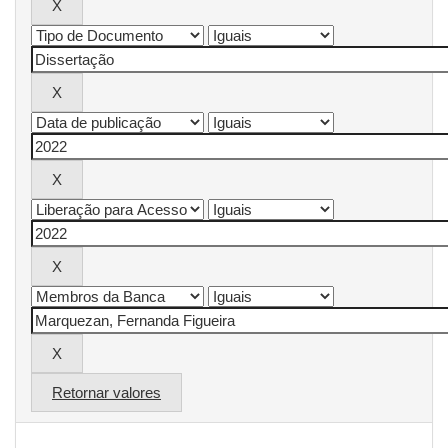
Retornar valores