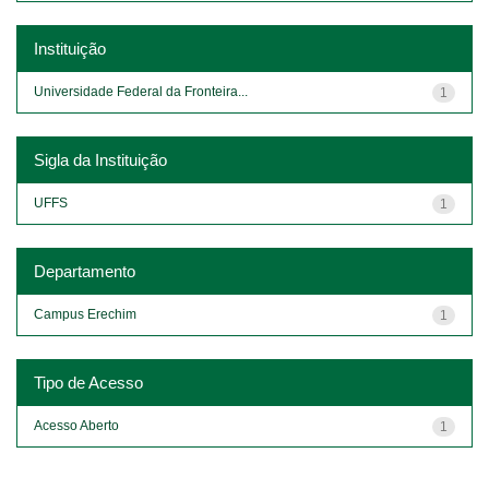
Instituição
Universidade Federal da Fronteira...
1
Sigla da Instituição
UFFS
1
Departamento
Campus Erechim
1
Tipo de Acesso
Acesso Aberto
1