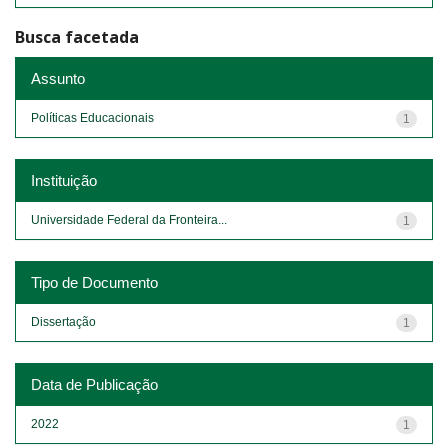
Busca facetada
Assunto
Políticas Educacionais
1
Instituição
Universidade Federal da Fronteira...
1
Tipo de Documento
Dissertação
1
Data de Publicação
2022
1