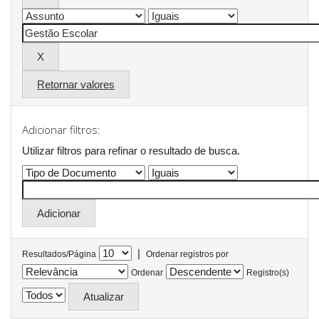
Retornar valores
Adicionar filtros:
Utilizar filtros para refinar o resultado de busca.
|
Resultados/Página
Ordenar registros por
Ordenar
Registro(s)