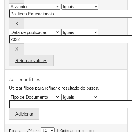
Retornar valores
Adicionar filtros:
Utilizar filtros para refinar o resultado de busca.
|
Resultados/Página
Ordenar registros por