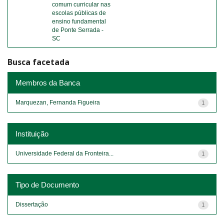
comum curricular nas
escolas públicas de
ensino fundamental
de Ponte Serrada -
SC
Busca facetada
Membros da Banca
Marquezan, Fernanda Figueira
1
Instituição
Universidade Federal da Fronteira...
1
Tipo de Documento
Dissertação
1