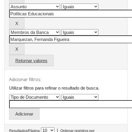
Retornar valores
Adicionar filtros:
Utilizar filtros para refinar o resultado de busca.
|
Resultados/Página
Ordenar registros por