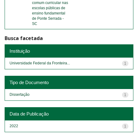
comum curricular nas
escolas públicas de
ensino fundamental
de Ponte Serrada -
SC
Busca facetada
Instituição
Universidade Federal da Fronteira...
1
Tipo de Documento
Dissertação
1
Data de Publicação
2022
1